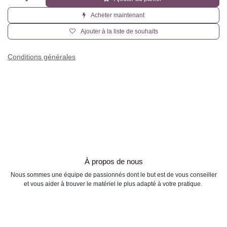
Acheter maintenant
Ajouter à la liste de souhaits
Conditions générales
À propos de nous
Nous sommes une équipe de passionnés dont le but est de vous
conseiller et vous aider à trouver le matériel le plus adapté à votre
pratique.