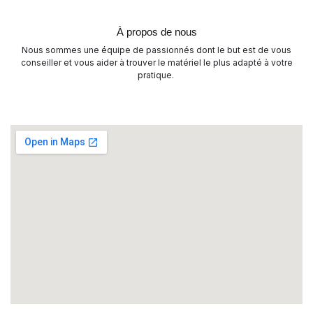
À propos de nous
Nous sommes une équipe de passionnés dont le but est de vous
conseiller et vous aider à trouver le matériel le plus adapté à votre
pratique.