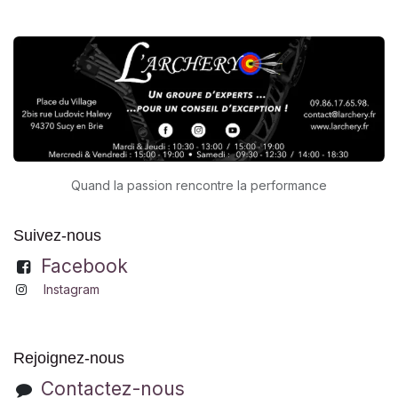
Quand la passion rencontre la performance
Suivez-nous
Facebook
Instagram
Rejoignez-nous
Contactez-nous