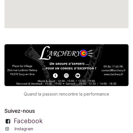
Quand la passion rencontre la performance
Suivez-nous
Facebook
Instagram