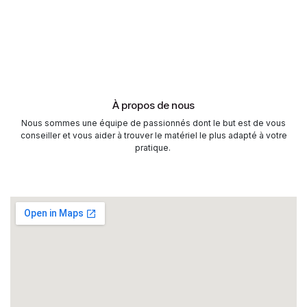
À propos de nous
Nous sommes une équipe de passionnés dont le but est de vous
conseiller et vous aider à trouver le matériel le plus adapté à votre
pratique.