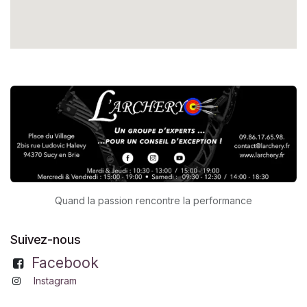
Quand la passion rencontre la performance
Suivez-nous
Facebook
Instagram