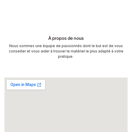
À propos de nous
Nous sommes une équipe de passionnés dont le but est de vous
conseiller et vous aider à trouver le matériel le plus adapté à votre
pratique.