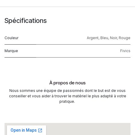
Spécifications
Couleur
Argent
,
Bleu
,
Noir
,
Rouge
Marque
Fivics
À propos de nous
Nous sommes une équipe de passionnés dont le but est de vous
conseiller et vous aider à trouver le matériel le plus adapté à votre
pratique.