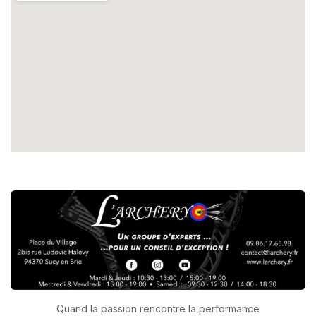
Quand la passion rencontre la performance