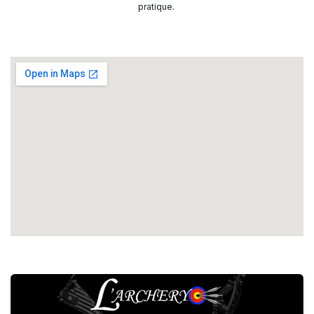
pratique.