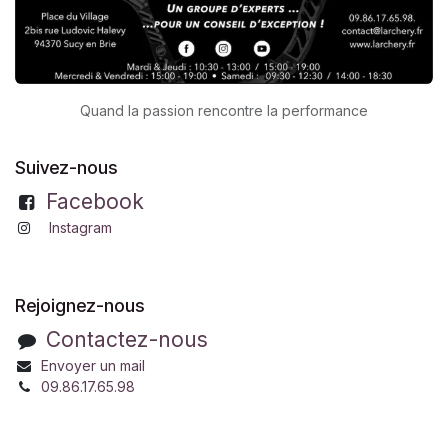
Quand la passion rencontre la performance
Suivez-nous
Facebook
Instagram
Rejoignez-nous
Contactez-nous
Envoyer un mail
09.86.17.65.98