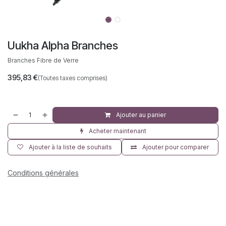
Uukha Alpha Branches
Branches Fibre de Verre
395,83
€
(Toutes taxes comprises)
Ajouter au panier
Acheter maintenant
Ajouter à la liste de souhaits
Ajouter pour comparer
Conditions générales